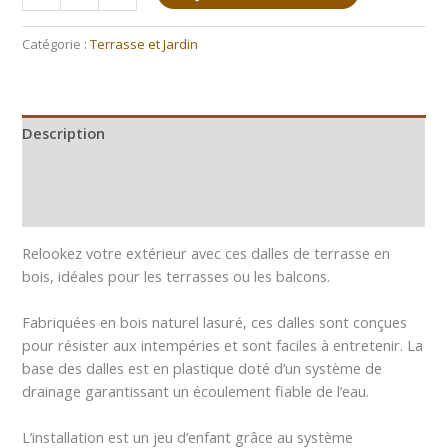
Catégorie :
Terrasse et Jardin
Description
Informations complémentaires
Avis (0)
Relookez votre extérieur avec ces dalles de terrasse en
bois, idéales pour les terrasses ou les balcons.
Fabriquées en bois naturel lasuré, ces dalles sont conçues
pour résister aux intempéries et sont faciles à entretenir. La
base des dalles est en plastique doté d’un système de
drainage garantissant un écoulement fiable de l’eau.
L’installation est un jeu d’enfant grâce au système