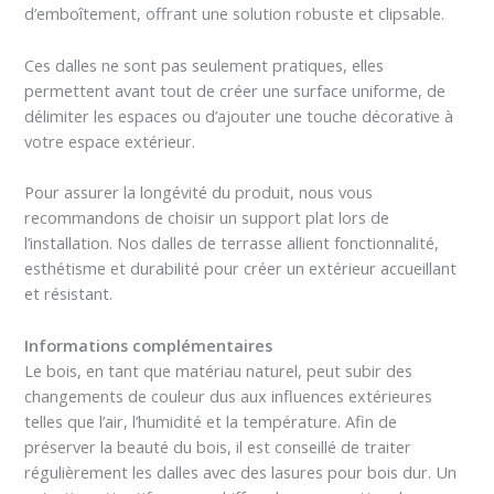
d’emboîtement, offrant une solution robuste et clipsable.
Ces dalles ne sont pas seulement pratiques, elles
permettent avant tout de créer une surface uniforme, de
délimiter les espaces ou d’ajouter une touche décorative à
votre espace extérieur.
Pour assurer la longévité du produit, nous vous
recommandons de choisir un support plat lors de
l’installation. Nos dalles de terrasse allient fonctionnalité,
esthétisme et durabilité pour créer un extérieur accueillant
et résistant.
Informations complémentaires
Le bois, en tant que matériau naturel, peut subir des
changements de couleur dus aux influences extérieures
telles que l’air, l’humidité et la température. Afin de
préserver la beauté du bois, il est conseillé de traiter
régulièrement les dalles avec des lasures pour bois dur. Un