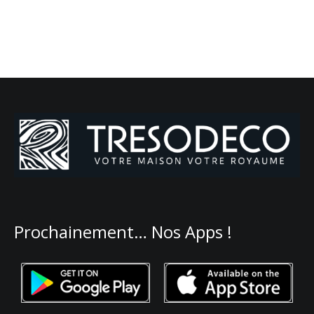
Prochainement… Nos Apps !