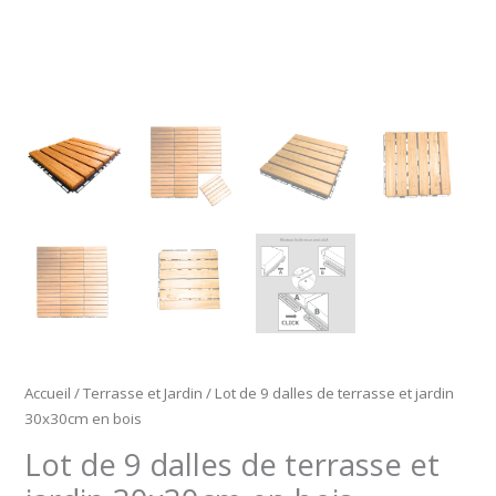
Accueil
/
Terrasse et Jardin
/ Lot de 9 dalles de terrasse et jardin
30x30cm en bois
Lot de 9 dalles de terrasse et